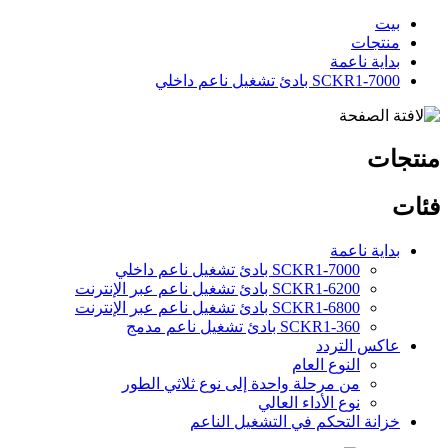
بيت
منتجات
بداية ناعمة
SCKR1-7000 بادئ تشغيل ناعم داخلي
منتجات
فئات
بداية ناعمة
SCKR1-7000 بادئ تشغيل ناعم داخلي
SCKR1-6200 بادئ تشغيل ناعم عبر الإنترنت
SCKR1-6800 بادئ تشغيل ناعم عبر الإنترنت
SCKR1-360 بادئ تشغيل ناعم مدمج
عاكس التردد
النوع العام
من مرحلة واحدة إلى نوع ثلاثي الطور
نوع الأداء العالي
خزانة التحكم في التشغيل الناعم